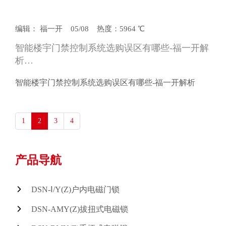
编辑： 福一开 05/08 热度：5964 ℃
智能楼宇门禁控制系统选购误区有哪些-福一开解
析…
智能楼宇门禁控制系统选购误区有哪些-福一开解析
1
2
3
4
产品导航
DSN-Ⅰ/Y(Z)户内电磁门锁
DSN-AMY(Z)拔扭式电磁锁