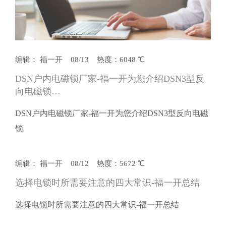
编辑： 福一开 08/13 热度：6048 ℃
DSN户内电磁锁厂家-福一开为您介绍DSN3型反
向电磁锁…
DSN户内电磁锁厂家-福一开为您介绍DSN3型反向电磁
锁
编辑： 福一开 08/12 热度：5672 ℃
选择电锁时所需要注意的四大常识-福一开总结
选择电锁时所需要注意的四大常识-福一开总结