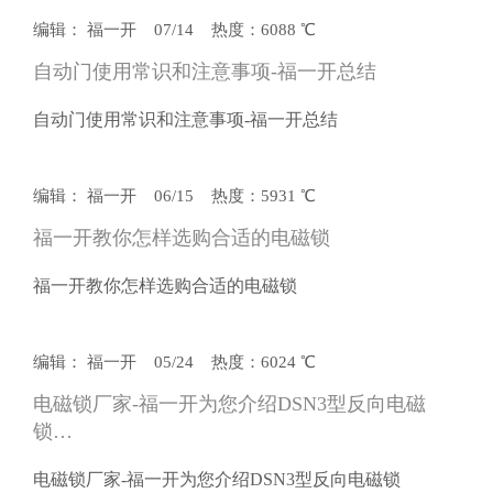
编辑： 福一开 07/14 热度：6088 ℃
自动门使用常识和注意事项-福一开总结
自动门使用常识和注意事项-福一开总结
编辑： 福一开 06/15 热度：5931 ℃
福一开教你怎样选购合适的电磁锁
福一开教你怎样选购合适的电磁锁
编辑： 福一开 05/24 热度：6024 ℃
电磁锁厂家-福一开为您介绍DSN3型反向电磁
锁…
电磁锁厂家-福一开为您介绍DSN3型反向电磁锁