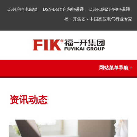
DSN户内电磁锁
DSN-BMY户内电磁锁
DSN-BMZ户内电磁锁
福一开集团 - 中国高压电气行业专家
网站菜单导航 +
资讯动态