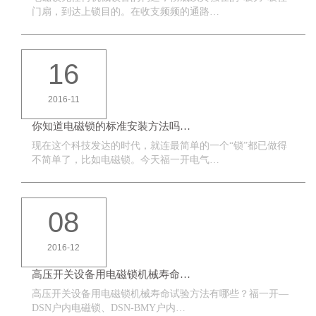
门扇，到达上锁目的。在收支频频的通路…
16
2016-11
你知道电磁锁的标准安装方法吗…
现在这个科技发达的时代，就连最简单的一个“锁”都已做得
不简单了，比如电磁锁。今天福一开电气…
08
2016-12
高压开关设备用电磁锁机械寿命…
高压开关设备用电磁锁机械寿命试验方法有哪些？福一开—
DSN户内电磁锁、DSN-BMY户内…