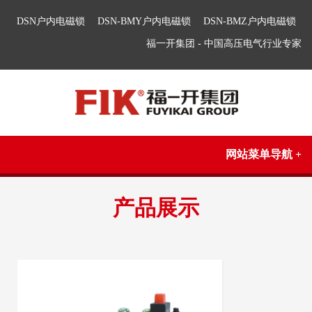
DSN户内电磁锁
DSN-BMY户内电磁锁
DSN-BMZ户内电磁锁
福一开集团 - 中国高压电气行业专家
网站菜单导航 +
产品展示