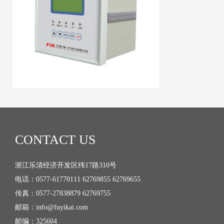
微机消谐装置
CONTACT US
浙江乐清经济开发区纬17路310号
电话：0577-61770111 62769855 62769655
传真：0577-27838879 62769755
邮箱：info@fuyikai.com
邮编：325604