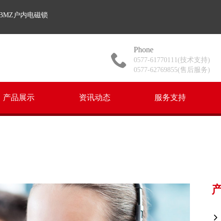
-BMZ户内电磁锁
Phone
0577-61770111(技术支持)
0577-62769855(售后服务)
产品展示
资讯动态
服务支持