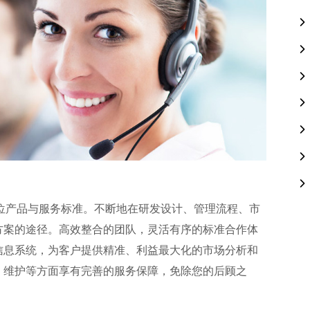
方位产品与服务标准。不断地在研发设计、管理流程、市
方案的途径。高效整合的团队，灵活有序的标准合作体
信息系统，为客户提供精准、利益最大化的市场分析和
、维护等方面享有完善的服务保障，免除您的后顾之