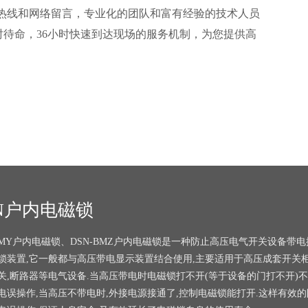
服务热线和网络留言，专业化的团队和富有经验的技术人员
时待命，36小时快速到达现场的服务机制，为您提供高
N户内电磁锁
-BMY户内电磁锁、DSN-BMZ户内电磁锁是一种防止高压电气开关设备带
锁装置,它一般都与高压带电显示装置结合使用,主要适用于高压成套开关柜
关,断路器等电气设备.当高压带电时电磁锁打不开(等于设备的门打不开)
电误操作,当高压不带电时,外接电源接通了,控制电磁锁能打开.这样有效