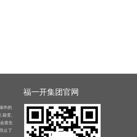
福一开集团官网
电操作的
,箱变,
不会发生
的防止了