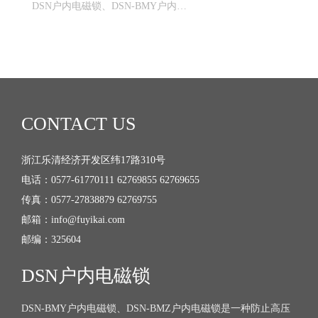
DSN户内电磁锁、DSN-BMY户内…
CONTACT US
浙江乐清经济开发区纬17路310号
电话：0577-61770111 62769855 62769655
传真：0577-27838879 62769755
邮箱：info@fuyikai.com
邮编：325604
DSN户内电磁锁
DSN-BMY户内电磁锁、DSN-BMZ户内电磁锁是一种防止高压