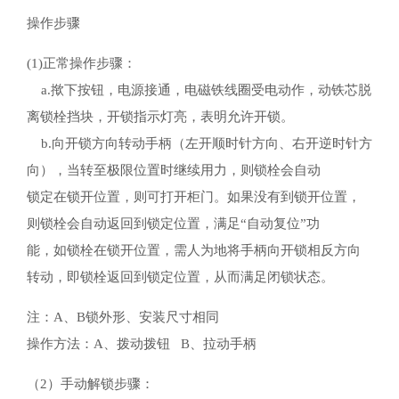
操作步骤
(1)正常操作步骤：
a.揿下按钮，电源接通，电磁铁线圈受电动作，动铁芯脱
离锁栓挡块，开锁指示灯亮，表明允许开锁。
b.向开锁方向转动手柄（左开顺时针方向、右开逆时针方
向），当转至极限位置时继续用力，则锁栓会自动
锁定在锁开位置，则可打开柜门。如果没有到锁开位置，
则锁栓会自动返回到锁定位置，满足“自动复位”功
能，如锁栓在锁开位置，需人为地将手柄向开锁相反方向
转动，即锁栓返回到锁定位置，从而满足闭锁状态。
注：A、B锁外形、安装尺寸相同
操作方法：A、拨动拨钮 B、拉动手柄
（2）手动解锁步骤：